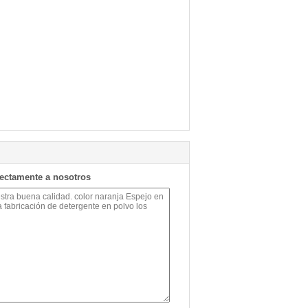
rectamente a nosotros