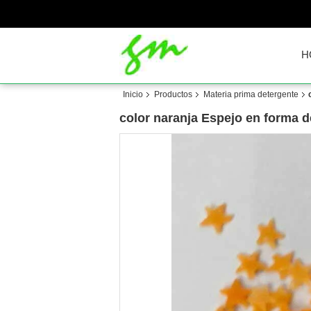
H
Inicio
Productos
Materia prima detergente
color naranja Espejo en forma de