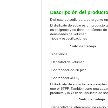
Descripción del producto
Disilicato de sodio para detergente e
El disilicato de sodio es un producto
es peligroso y no tiene un número de l
densidades de volumen.
Tipos y especificaciones
Punto de trabajo
Apariencia
Densidad de volumen
Contenedor de 20 pies
Contenedor 40HQ
El disilicato de sodio tiene excelen
que el STPP. También tiene una capaci
producto y la COA del disilicato de sod
Punto de trabajo
Capacidad de intercambio de calcio