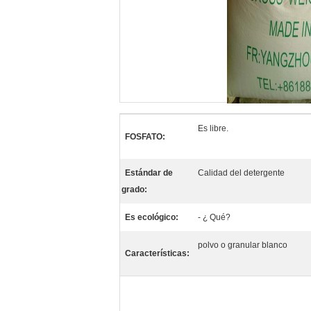
Es libre.
FOSFATO:
Estándar de
Calidad del detergente
grado:
Es ecológico:
- ¿ Qué?
polvo o granular blanco
Características: