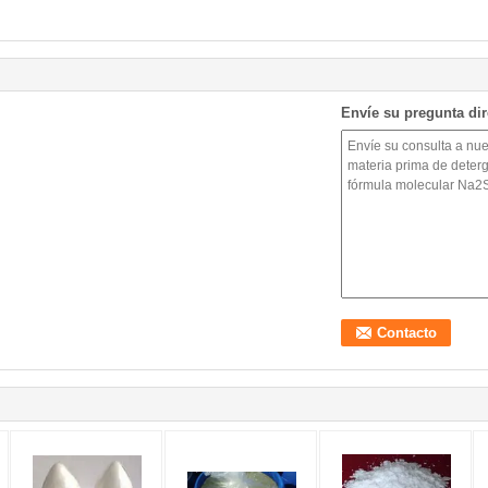
Envíe su pregunta di