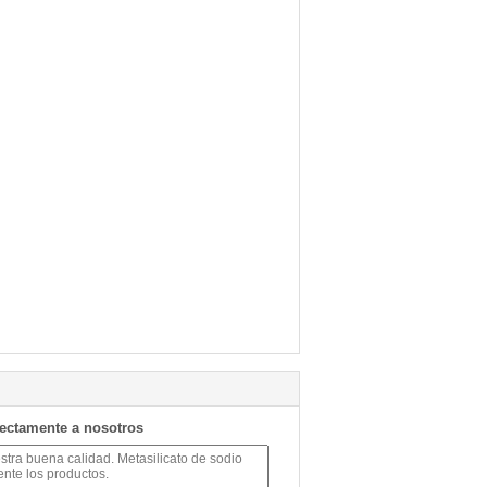
rectamente a nosotros