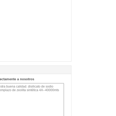
rectamente a nosotros