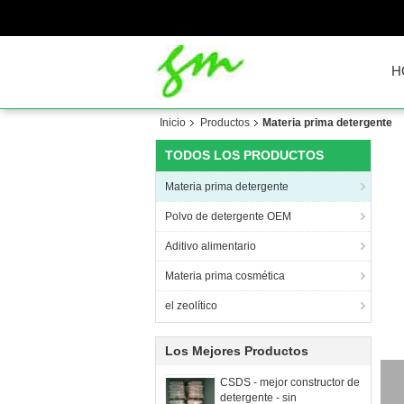
H
Inicio
Productos
Materia prima detergente
TODOS LOS PRODUCTOS
Materia prima detergente
Polvo de detergente OEM
Aditivo alimentario
Materia prima cosmética
el zeolítico
Los Mejores Productos
CSDS - mejor constructor de
detergente - sin