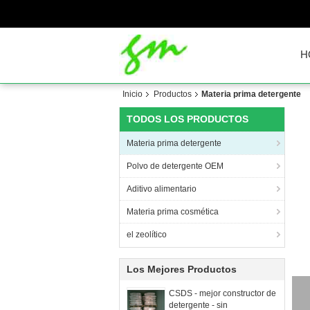
H
Inicio
Productos
Materia prima detergente
TODOS LOS PRODUCTOS
Materia prima detergente
Polvo de detergente OEM
Aditivo alimentario
Materia prima cosmética
el zeolítico
Los Mejores Productos
CSDS - mejor constructor de
detergente - sin